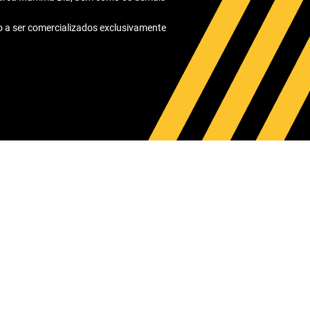
ão a ser comercializados exclusivamente