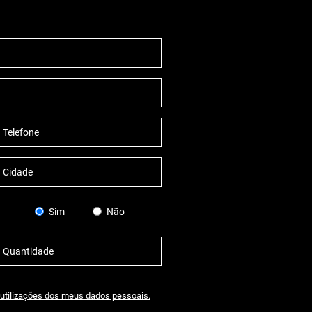
Sim
Não
utilizações dos meus dados pessoais.