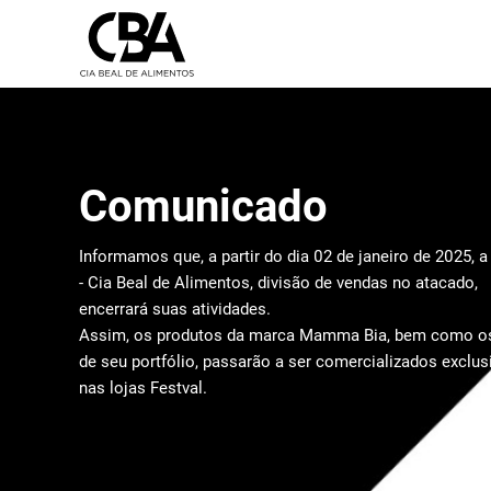
Comunicado
Informamos que, a partir do dia 02 de janeiro de 2025, 
- Cia Beal de Alimentos, divisão de vendas no atacado,
encerrará suas atividades.
Assim, os produtos da marca Mamma Bia, bem como os
de seu portfólio, passarão a ser comercializados exclu
nas lojas Festval.